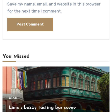
Save my name, email, and website in this browser
for the next time I comment.
You Missed
Wine
Lima’s buzzy tasting bar scene