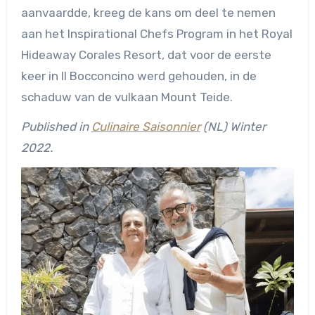
aanvaardde, kreeg de kans om deel te nemen
aan het Inspirational Chefs Program in het Royal
Hideaway Corales Resort, dat voor de eerste
keer in Il Bocconcino werd gehouden, in de
schaduw van de vulkaan Mount Teide.
Published in
Culinaire Saisonnier
(NL) Winter
2022.