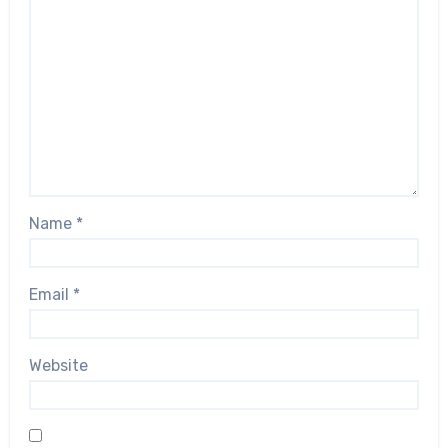
Name
*
Email
*
Website