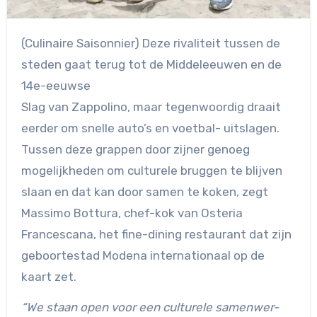
(Culinaire Saisonnier) Deze rivaliteit tussen de
steden gaat terug tot de Middeleeuwen en de
14e-eeuwse
Slag van Zappolino, maar tegenwoordig draait
eerder om snelle auto’s en voetbal- uitslagen.
Tussen deze grappen door zijner genoeg
mogelijkheden om culturele bruggen te blijven
slaan en dat kan door samen te koken, zegt
Massimo Bottura, chef-kok van Osteria
Francescana, het fine-dining restaurant dat zijn
geboortestad Modena internationaal op de
kaart zet.
“We staan open voor een culturele samenwer-