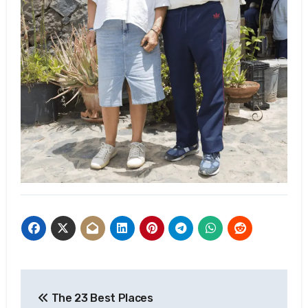
Post
The 23 Best Places