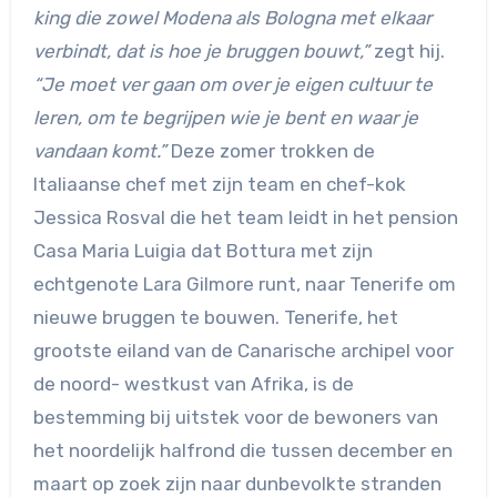
king die zowel Modena als Bologna met elkaar
verbindt, dat is hoe je bruggen bouwt,”
zegt hij.
“Je moet ver gaan om over je eigen cultuur te
leren, om te begrijpen wie je bent en waar je
vandaan komt.”
Deze zomer trokken de
Italiaanse chef met zijn team en chef-kok
Jessica Rosval die het team leidt in het pension
Casa Maria Luigia dat Bottura met zijn
echtgenote Lara Gilmore runt, naar Tenerife om
nieuwe bruggen te bouwen. Tenerife, het
grootste eiland van de Canarische archipel voor
de noord- westkust van Afrika, is de
bestemming bij uitstek voor de bewoners van
het noordelijk halfrond die tussen december en
maart op zoek zijn naar dunbevolkte stranden