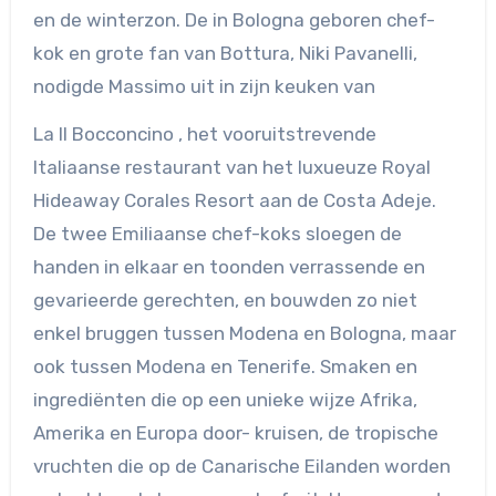
en de winterzon. De in Bologna geboren chef-
kok en grote fan van Bottura, Niki Pavanelli,
nodigde Massimo uit in zijn keuken van
La Il Bocconcino , het vooruitstrevende
Italiaanse restaurant van het luxueuze Royal
Hideaway Corales Resort aan de Costa Adeje.
De twee Emiliaanse chef-koks sloegen de
handen in elkaar en toonden verrassende en
gevarieerde gerechten, en bouwden zo niet
enkel bruggen tussen Modena en Bologna, maar
ook tussen Modena en Tenerife. Smaken en
ingrediënten die op een unieke wijze Afrika,
Amerika en Europa door- kruisen, de tropische
vruchten die op de Canarische Eilanden worden