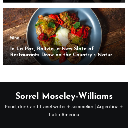
Wine
In La Paz, Bolivia, a New Slate of
Restaurants Draw on the Country’s Natural
Bounty
Sorrel Moseley-Williams
Food, drink and travel writer + sommelier | Argentina +
Latin America