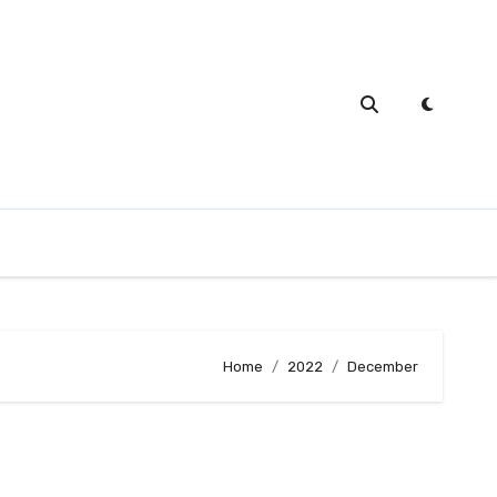
Home
2022
December