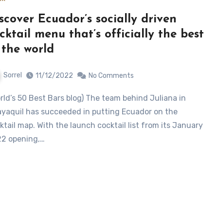
scover Ecuador’s socially driven
cktail menu that’s officially the best
 the world
Sorrel
11/12/2022
No Comments
yaquil has succeeded in putting Ecuador on the
ktail map. With the launch cocktail list from its January
2 opening,…