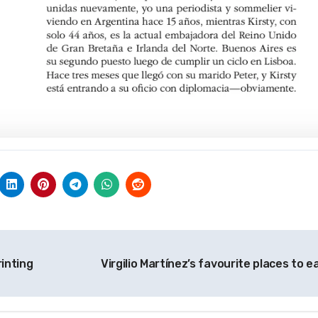
inting
Virgilio Martínez’s favourite places to e