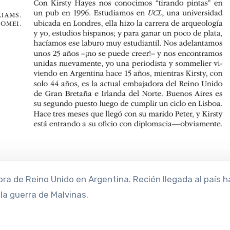
e la guerra de Malvinas.