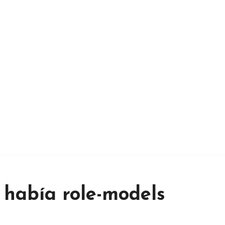
había role-models